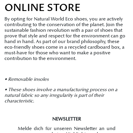
ONLINE STORE
By opting for Natural World Eco shoes, you are actively
contributing to the conservation of the planet. Join the
sustainable fashion revolution with a pair of shoes that
prove that style and respect for the environment can go
hand in hand. As part of our brand philosophy, these
eco-friendly shoes come in a recycled cardboard box, a
must-have for those who want to make a positive
contribution to the environment.
• Removable insoles
• These shoes involve a manufacturing process on a
natural fabric so any irregularity is part of their
characteristic.
NEWSLETTER
Melde dich für unseren Newsletter an und