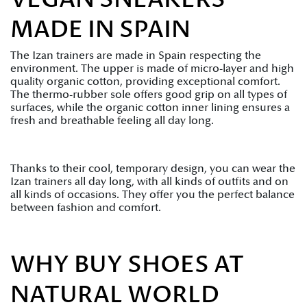
MADE IN SPAIN
The Izan trainers are made in Spain respecting the
environment. The upper is made of micro-layer and high
quality organic cotton, providing exceptional comfort.
The thermo-rubber sole offers good grip on all types of
surfaces, while the organic cotton inner lining ensures a
fresh and breathable feeling all day long.
Thanks to their cool, temporary design, you can wear the
Izan trainers all day long, with all kinds of outfits and on
all kinds of occasions. They offer you the perfect balance
between fashion and comfort.
WHY BUY SHOES AT
NATURAL WORLD