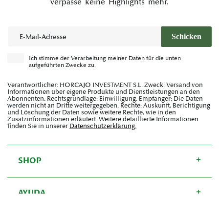
verpasse keine Highlights mehr.
E-Mail
Schicken
Ich stimme der Verarbeitung meiner Daten für die unten
aufgeführten Zwecke zu.
Verantwortlicher: HORCAJO INVESTMENT S.L. Zweck: Versand von
Informationen über eigene Produkte und Dienstleistungen an den
Abonnenten. Rechtsgrundlage: Einwilligung. Empfänger: Die Daten
werden nicht an Dritte weitergegeben. Rechte: Auskunft, Berichtigung
und Löschung der Daten sowie weitere Rechte, wie in den
Zusatzinformationen erläutert. Weitere detaillierte Informationen
finden Sie in unserer
Datenschutzerklärung.
SHOP
AYUDA