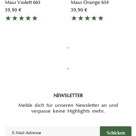
Maui Violett 665
Maui Orange 654
39,90 €
39,90 €
''
"
NEWSLETTER
Melde dich für unseren Newsletter an und
verpasse keine Highlights mehr.
E-Mail
Schicken