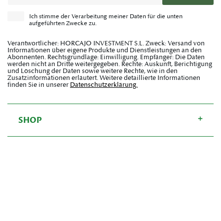
Ich stimme der Verarbeitung meiner Daten für die unten
aufgeführten Zwecke zu.
Verantwortlicher: HORCAJO INVESTMENT S.L. Zweck: Versand von
Informationen über eigene Produkte und Dienstleistungen an den
Abonnenten. Rechtsgrundlage: Einwilligung. Empfänger: Die Daten
werden nicht an Dritte weitergegeben. Rechte: Auskunft, Berichtigung
und Löschung der Daten sowie weitere Rechte, wie in den
Zusatzinformationen erläutert. Weitere detaillierte Informationen
finden Sie in unserer
Datenschutzerklärung.
SHOP
AYUDA