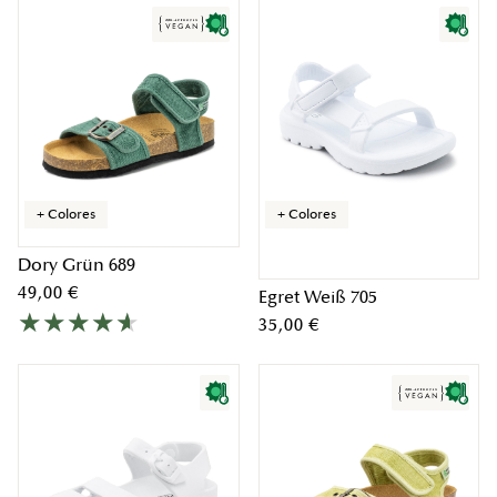
+ Colores
+ Colores
Dory Grün 689
49,00 €
Egret Weiß 705
35,00 €