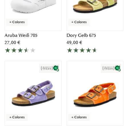
+ Colores
+ Colores
Aruba Weiß 705
Dory Gelb 675
27,00 €
49,00 €
+ Colores
+ Colores