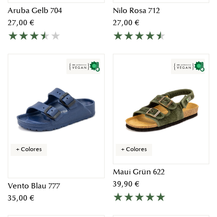
Aruba Gelb 704
Nilo Rosa 712
27,00 €
27,00 €
+ Colores
+ Colores
Maui Grün 622
39,90 €
Vento Blau 777
35,00 €