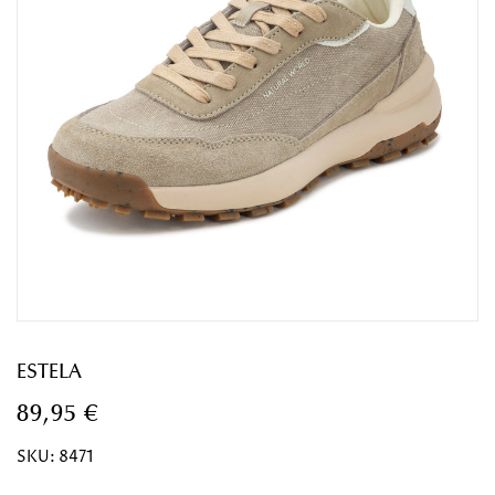
ESTELA
89,95 €
SKU:
8471